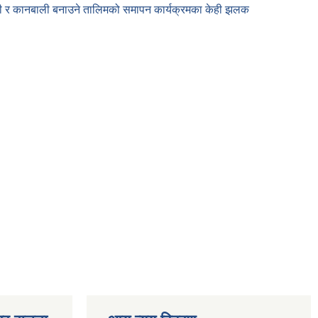
 औठी र कानबाली बनाउने तालिमको समापन कार्यक्रमका केही झलक