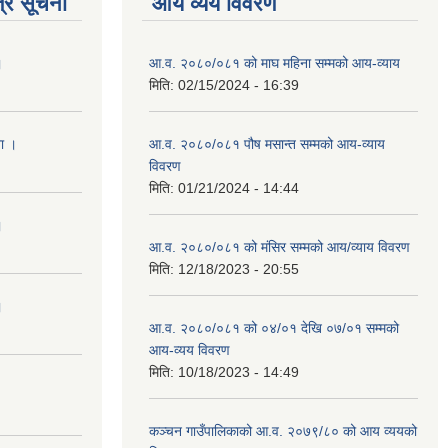
्र सूचना
आय व्यय विवरण
।
आ.व. २०८०/०८१ को माघ महिना सम्मको आय-व्याय
मिति:
02/15/2024 - 16:39
ना ।
आ.व. २०८०/०८१ पौष मसान्त सम्मको आय-व्याय
विवरण
मिति:
01/21/2024 - 14:44
।
आ.व. २०८०/०८१ को मंसिर सम्मको आय/व्याय विवरण
मिति:
12/18/2023 - 20:55
।
आ.व. २०८०/०८१ को ०४/०१ देखि ०७/०१ सम्मको
आय-व्यय विवरण
मिति:
10/18/2023 - 14:49
कञ्‍चन गाउँपालिकाको आ.व. २०७९/८० को आय व्ययको