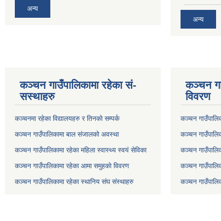
अन्य
अन्य
कञ्चन गाउँपालिकामा रहेका सं-
कञ्चन गा
सस्थाहरु
विवरण
कञ्चनमा रहेका विद्यालयहरु र तिनकाे सम्पर्क
कञ्चन गाउँपालि
कञ्चन गाउँपालिकामा बाल संजालको अवस्था
कञ्चन गाउँपालिका
कञ्चन गाउँपालिकामा रहेका महिला स्वास्थ्य स्वयं सेविका
कञ्चन गाउँपालि
कञ्चन गाउँपालिकामा रहेका आमा समुहकाे विवरण
कञ्चन गाउँपालिक
कञ्चन गाउँपालिकामा रहेका स्थानिय संघ संस्थाहरु
कञ्चन गाउँपालि