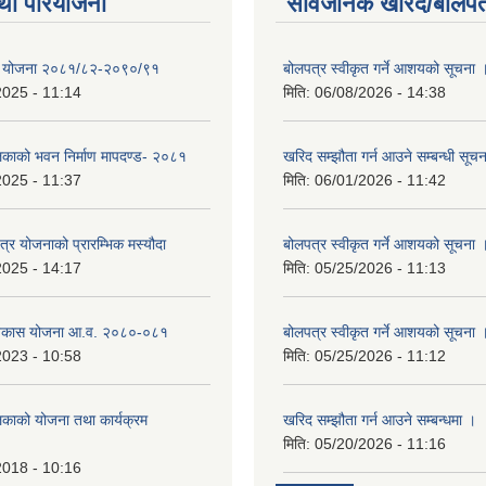
था परियोजना
सार्वजनिक खरिद/बोलपत
क्षा योजना २०८१/८२-२०९०/९१
बोलपत्र स्वीकृत गर्ने आशयको सूचना 
2025 - 11:14
मिति:
06/08/2026 - 14:38
लिकाको भवन निर्माण मापदण्ड- २०८१
खरिद सम्झौता गर्न आउने सम्बन्धी सूच
2025 - 11:37
मिति:
06/01/2026 - 11:42
क्षेत्र योजनाको प्रारम्भिक मस्यौदा
बोलपत्र स्वीकृत गर्ने आशयको सूचना 
2025 - 14:17
मिति:
05/25/2026 - 11:13
विकास योजना आ.व. २०८०-०८१
बोलपत्र स्वीकृत गर्ने आशयको सूचना 
2023 - 10:58
मिति:
05/25/2026 - 11:12
िकाको योजना तथा कार्यक्रम
खरिद सम्झौता गर्न आउने सम्बन्धमा ।
मिति:
05/20/2026 - 11:16
2018 - 10:16