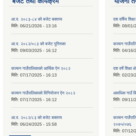
बजेट तथा कार्यक्रम
योजना त
आ.व. २०८३-८४ को बजेट बक्तव्य
दश वर्षिय शि
मिति:
06/21/2026 - 13:16
मिति:
08/01/
आ.व. २०८२/०८३ को बजेट पुस्तिका
कञ्‍चन गाउँपा
मिति:
09/03/2025 - 16:12
मिति:
04/16/
कञ्‍चन गाउँपालिकाको आर्थिक ऐन २०८२
दश वर्षे शिक्षा 
मिति:
07/17/2025 - 16:13
मिति:
02/23/
कञ्‍चन गाउँपालिकाको विनियोजन ऐन २०८२
आवधिक गाउँ 
मिति:
07/17/2025 - 16:12
मिति:
09/11/
आ.व. २०८२/८३ को बजेट बक्तव्य
कञ्चन गाउँपाल
मिति:
06/24/2025 - 15:58
२०७५/०७६
मिति:
07/12/