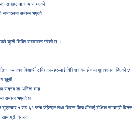
काको सभाहलमा सम्पन्न भएको
ाको सभाहलमा सम्पन्न भएको
देश्यले घुम्ती शिविर सञ्चालन गरेको छ ।
नतिजा ल्याएका बिद्यार्थी र विद्यालयहरुलाई विहिवार बधाई तथा शुभकामना दिएको छ
ीय खुसी
ोगका सदस्य डा.अनिता शाह
कामा सम्पन्न भएको छ ।
गत शुक्रवार १ सय ६१ जना जेहेन्दार तथा विपन्न विद्यार्थीलाई शैक्षिक सामाग्री वि
क सामाग्री वितरण