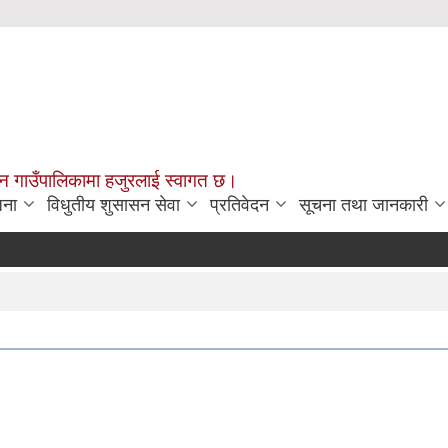
चन गाउँपालिकामा हजुरलाई स्वागत छ।
जना
विधुतीय शुसासन सेवा
प्रतिवेदन
सूचना तथा जानकारी