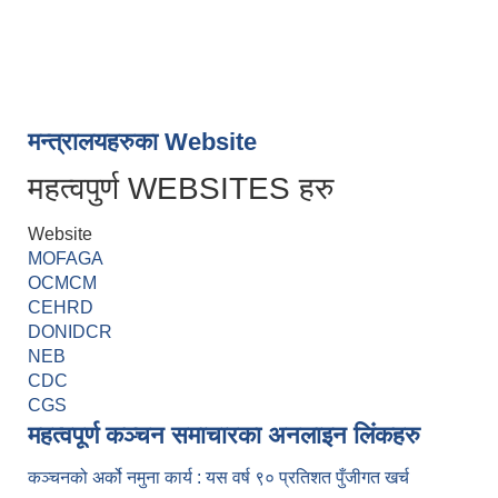
मन्त्रालयहरुका Website
महत्वपुर्ण WEBSITES हरु
Website
MOFAGA
OCMCM
CEHRD
DONIDCR
NEB
CDC
CGS
महत्वपूर्ण कञ्चन समाचारका अनलाइन लिंकहरु
कञ्चनको अर्को नमुना कार्य : यस वर्ष ९० प्रतिशत पुँजीगत खर्च