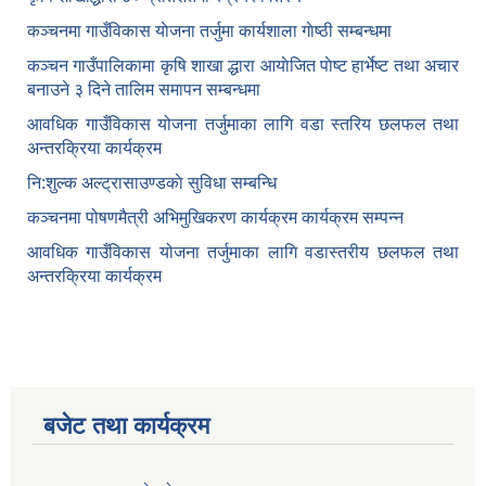
कञ्‍चनमा गाउँविकास याेजना तर्जुमा कार्यशाला गाेष्ठी सम्बन्धमा
कञ्‍चन गाउँपालिकामा कृषि शाखा द्धारा आयाेजित पाेष्ट हार्भेष्ट तथा अचार
बनाउने ३ दिने तालिम समापन सम्बन्‍धमा
आवधिक गाउँविकास योजना तर्जुमाका लागि वडा स्तरिय छलफल तथा
अन्तरक्रिया कार्यक्रम
नि:शुल्क अल्ट्रासाउण्डकाे सुविधा सम्बन्धि
कञ्चनमा पोषणमैत्री अभिमुखिकरण कार्यक्रम कार्यक्रम सम्पन्न
आवधिक गाउँविकास योजना तर्जुमाका लागि वडास्तरीय छलफल तथा
अन्तरक्रिया कार्यक्रम
बजेट तथा कार्यक्रम