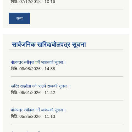
मिति:
07/12/2018 - 10:16
अन्य
सार्वजनिक खरिद/बोलपत्र सूचना
बोलपत्र स्वीकृत गर्ने आशयको सूचना ।
मिति:
06/08/2026 - 14:38
खरिद सम्झौता गर्न आउने सम्बन्धी सूचना ।
मिति:
06/01/2026 - 11:42
बोलपत्र स्वीकृत गर्ने आशयको सूचना ।
मिति:
05/25/2026 - 11:13