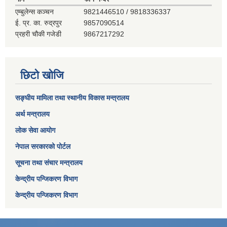
एम्बुलेन्स कञ्‍चन
9821446510 / 9818336337
ई. प्र. का. रुद्रपुर
9857090514
प्रहरी चौकी गजेडी
9867217292
छिटो खोजि
सङ्घीय मामिला तथा स्थानीय विकास मन्त्रालय
अर्थ मन्त्रालय
लोक सेवा आयोग
नेपाल सरकारको पोर्टल
सूचना तथा संचार मन्त्रालय
केन्द्रीय पन्जिकरण विभाग
केन्द्रीय पन्जिकरण विभाग