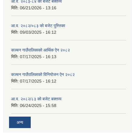
आ.व. २०८३-८४ को बजेट बक्तव्य
मिति:
06/21/2026 - 13:16
आ.व. २०८२/०८३ को बजेट पुस्तिका
मिति:
09/03/2025 - 16:12
कञ्‍चन गाउँपालिकाको आर्थिक ऐन २०८२
मिति:
07/17/2025 - 16:13
कञ्‍चन गाउँपालिकाको विनियोजन ऐन २०८२
मिति:
07/17/2025 - 16:12
आ.व. २०८२/८३ को बजेट बक्तव्य
मिति:
06/24/2025 - 15:58
अन्य