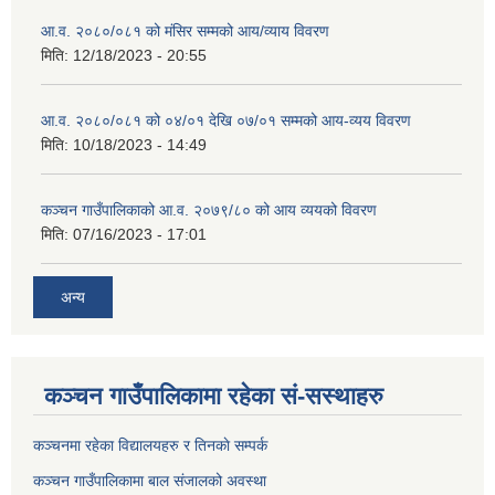
आ.व. २०८०/०८१ को मंसिर सम्मको आय/व्याय विवरण
मिति:
12/18/2023 - 20:55
आ.व. २०८०/०८१ को ०४/०१ देखि ०७/०१ सम्मको आय-व्यय विवरण
मिति:
10/18/2023 - 14:49
कञ्‍चन गाउँपालिकाको आ.व. २०७९/८० को आय व्ययको विवरण
मिति:
07/16/2023 - 17:01
अन्य
कञ्चन गाउँपालिकामा रहेका सं-सस्थाहरु
कञ्चनमा रहेका विद्यालयहरु र तिनकाे सम्पर्क
कञ्चन गाउँपालिकामा बाल संजालको अवस्था