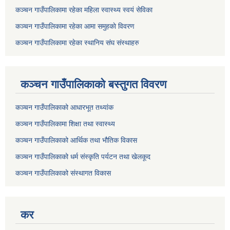
कञ्चन गाउँपालिकामा रहेका महिला स्वास्थ्य स्वयं सेविका
कञ्चन गाउँपालिकामा रहेका आमा समुहकाे विवरण
कञ्चन गाउँपालिकामा रहेका स्थानिय संघ संस्थाहरु
कञ्चन गाउँपालिकाकाे बस्तुगत विवरण
कञ्चन गाउँपालिकाको आधारभूत तथ्यांक
कञ्चन गाउँपालिकामा शिक्षा तथा स्वास्थ्य
कञ्चन गाउँपालिकाको आर्थिक तथा भौतिक विकास
कञ्चन गाउँपालिकाको धर्म संस्कृति पर्यटन तथा खेलकूद
कञ्चन गाउँपालिकाको संस्थागत विकास
कर