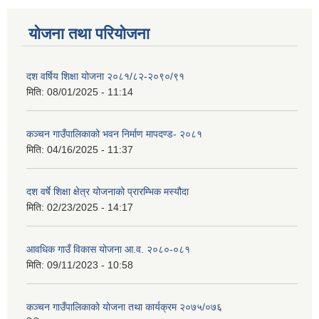
योजना तथा परियोजना
दश वर्षिय शिक्षा योजना २०८१/८२-२०९०/९१
मिति:
08/01/2025 - 11:14
कञ्‍चन गाउँपालिकाको भवन निर्माण मापदण्ड- २०८१
मिति:
04/16/2025 - 11:37
दश वर्षे शिक्षा क्षेत्र योजनाको प्रारम्भिक मस्यौदा
मिति:
02/23/2025 - 14:17
आवधिक गाउँ विकास योजना आ.व. २०८०-०८१
मिति:
09/11/2023 - 10:58
कञ्चन गाउँपालिकाको योजना तथा कार्यक्रम २०७५/०७६