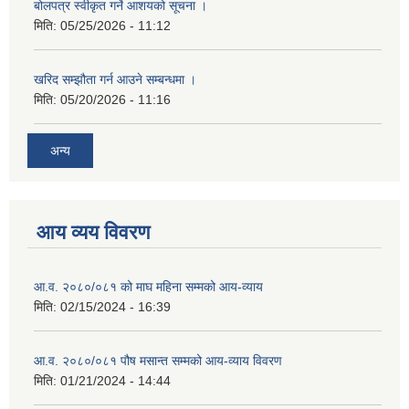
बोलपत्र स्वीकृत गर्ने आशयको सूचना ।
मिति:
05/25/2026 - 11:12
खरिद सम्झौता गर्न आउने सम्बन्धमा ।
मिति:
05/20/2026 - 11:16
अन्य
आय व्यय विवरण
आ.व. २०८०/०८१ को माघ महिना सम्मको आय-व्याय
मिति:
02/15/2024 - 16:39
आ.व. २०८०/०८१ पौष मसान्त सम्मको आय-व्याय विवरण
मिति:
01/21/2024 - 14:44