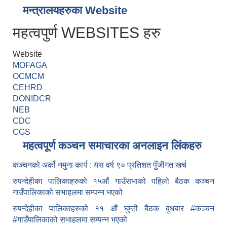
मन्त्रालयहरुका Website
महत्वपुर्ण WEBSITES हरु
Website
MOFAGA
OCMCM
CEHRD
DONIDCR
NEB
CDC
CGS
महत्वपूर्ण कञ्चन समाचारका अनलाइन लिंकहरु
कञ्चनको अर्को नमुना कार्य : यस वर्ष ९० प्रतिशत पुँजीगत खर्च
रुपन्देहीका पालिकाहरुको १५औं गाउँसभाको पहिलो बैठक कञ्चन
गाउँपालिकाको सभाहलमा सम्पन्न भएको
रुपन्देहीका पालिकाहरुको ११ औं घुम्ती बैठक बुधबार #कञ्चन
#गाउँपालिकाको सभाहलमा सम्पन्न भएको