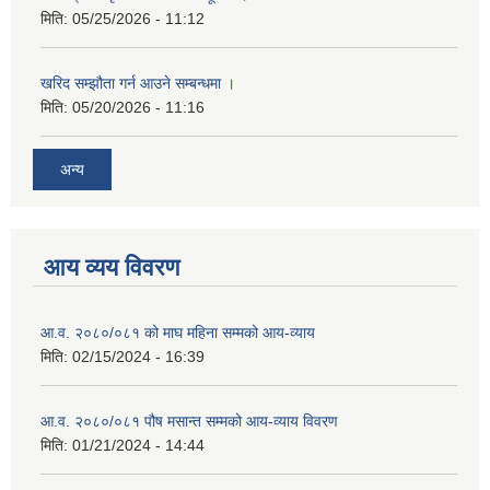
मिति:
05/25/2026 - 11:12
खरिद सम्झौता गर्न आउने सम्बन्धमा ।
मिति:
05/20/2026 - 11:16
अन्य
आय व्यय विवरण
आ.व. २०८०/०८१ को माघ महिना सम्मको आय-व्याय
मिति:
02/15/2024 - 16:39
आ.व. २०८०/०८१ पौष मसान्त सम्मको आय-व्याय विवरण
मिति:
01/21/2024 - 14:44