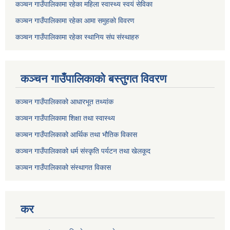
कञ्चन गाउँपालिकामा रहेका महिला स्वास्थ्य स्वयं सेविका
कञ्चन गाउँपालिकामा रहेका आमा समुहकाे विवरण
कञ्चन गाउँपालिकामा रहेका स्थानिय संघ संस्थाहरु
कञ्चन गाउँपालिकाकाे बस्तुगत विवरण
कञ्चन गाउँपालिकाको आधारभूत तथ्यांक
कञ्चन गाउँपालिकामा शिक्षा तथा स्वास्थ्य
कञ्चन गाउँपालिकाको आर्थिक तथा भौतिक विकास
कञ्चन गाउँपालिकाको धर्म संस्कृति पर्यटन तथा खेलकूद
कञ्चन गाउँपालिकाको संस्थागत विकास
कर