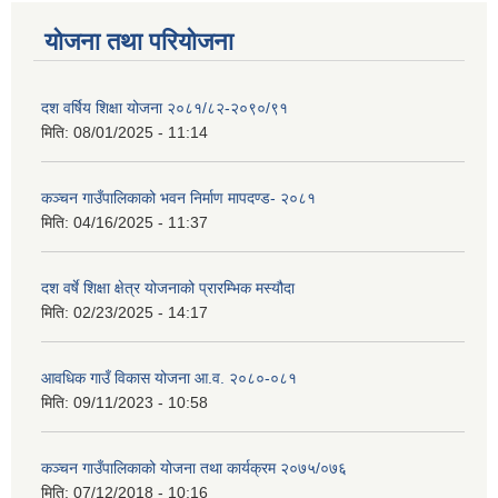
योजना तथा परियोजना
दश वर्षिय शिक्षा योजना २०८१/८२-२०९०/९१
मिति:
08/01/2025 - 11:14
कञ्‍चन गाउँपालिकाको भवन निर्माण मापदण्ड- २०८१
मिति:
04/16/2025 - 11:37
दश वर्षे शिक्षा क्षेत्र योजनाको प्रारम्भिक मस्यौदा
मिति:
02/23/2025 - 14:17
आवधिक गाउँ विकास योजना आ.व. २०८०-०८१
मिति:
09/11/2023 - 10:58
कञ्चन गाउँपालिकाको योजना तथा कार्यक्रम २०७५/०७६
मिति:
07/12/2018 - 10:16