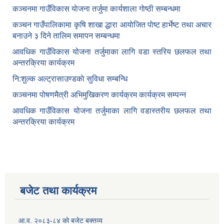
कञ्‍चनमा गाउँविकास याेजना तर्जुमा कार्यशाला गाेष्ठी सम्बन्धमा
कञ्‍चन गाउँपालिकामा कृषि शाखा द्धारा आयाेजित पाेष्ट हार्भेष्ट तथा अचार
बनाउने ३ दिने तालिम समापन सम्बन्‍धमा
आवधिक गाउँविकास योजना तर्जुमाका लागि वडा स्तरिय छलफल तथा
अन्तरक्रिया कार्यक्रम
नि:शुल्क अल्ट्रासाउण्डकाे सुविधा सम्बन्धि
कञ्चनमा पोषणमैत्री अभिमुखिकरण कार्यक्रम कार्यक्रम सम्पन्न
आवधिक गाउँविकास योजना तर्जुमाका लागि वडास्तरीय छलफल तथा
अन्तरक्रिया कार्यक्रम
बजेट तथा कार्यक्रम
आ.व. २०८३-८४ को बजेट बक्तव्य