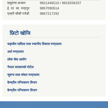
एम्बुलेन्स कञ्‍चन
9821446510 / 9818336337
ई. प्र. का. रुद्रपुर
9857090514
प्रहरी चौकी गजेडी
9867217292
छिटो खोजि
सङ्घीय मामिला तथा स्थानीय विकास मन्त्रालय
अर्थ मन्त्रालय
लोक सेवा आयोग
नेपाल सरकारको पोर्टल
सूचना तथा संचार मन्त्रालय
केन्द्रीय पन्जिकरण विभाग
केन्द्रीय पन्जिकरण विभाग