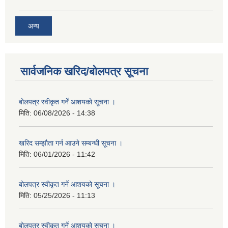
अन्य
सार्वजनिक खरिद/बोलपत्र सूचना
बोलपत्र स्वीकृत गर्ने आशयको सूचना ।
मिति:
06/08/2026 - 14:38
खरिद सम्झौता गर्न आउने सम्बन्धी सूचना ।
मिति:
06/01/2026 - 11:42
बोलपत्र स्वीकृत गर्ने आशयको सूचना ।
मिति:
05/25/2026 - 11:13
बोलपत्र स्वीकृत गर्ने आशयको सूचना ।