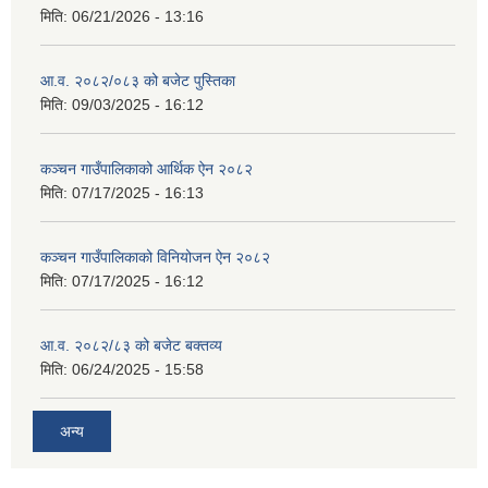
मिति:
06/21/2026 - 13:16
आ.व. २०८२/०८३ को बजेट पुस्तिका
मिति:
09/03/2025 - 16:12
कञ्‍चन गाउँपालिकाको आर्थिक ऐन २०८२
मिति:
07/17/2025 - 16:13
कञ्‍चन गाउँपालिकाको विनियोजन ऐन २०८२
मिति:
07/17/2025 - 16:12
आ.व. २०८२/८३ को बजेट बक्तव्य
मिति:
06/24/2025 - 15:58
अन्य