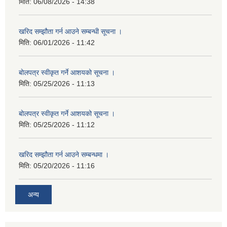
मिति:
06/08/2026 - 14:38
खरिद सम्झौता गर्न आउने सम्बन्धी सूचना ।
मिति:
06/01/2026 - 11:42
बोलपत्र स्वीकृत गर्ने आशयको सूचना ।
मिति:
05/25/2026 - 11:13
बोलपत्र स्वीकृत गर्ने आशयको सूचना ।
मिति:
05/25/2026 - 11:12
खरिद सम्झौता गर्न आउने सम्बन्धमा ।
मिति:
05/20/2026 - 11:16
अन्य