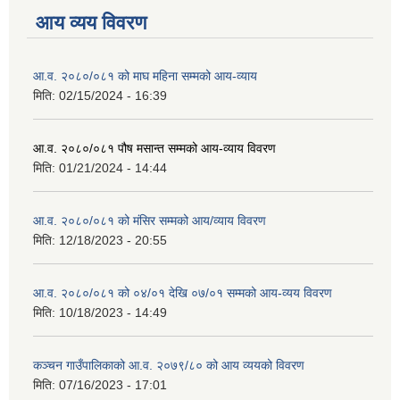
आय व्यय विवरण
आ.व. २०८०/०८१ को माघ महिना सम्मको आय-व्याय
मिति:
02/15/2024 - 16:39
आ.व. २०८०/०८१ पौष मसान्त सम्मको आय-व्याय विवरण
मिति:
01/21/2024 - 14:44
आ.व. २०८०/०८१ को मंसिर सम्मको आय/व्याय विवरण
मिति:
12/18/2023 - 20:55
आ.व. २०८०/०८१ को ०४/०१ देखि ०७/०१ सम्मको आय-व्यय विवरण
मिति:
10/18/2023 - 14:49
कञ्‍चन गाउँपालिकाको आ.व. २०७९/८० को आय व्ययको विवरण
मिति:
07/16/2023 - 17:01