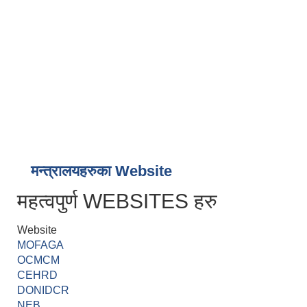
मन्त्रालयहरुका Website
महत्वपुर्ण WEBSITES हरु
Website
MOFAGA
OCMCM
CEHRD
DONIDCR
NEB