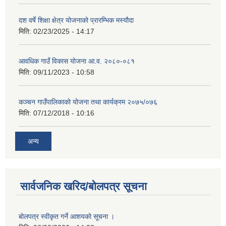
दश वर्षे शिक्षा क्षेत्र योजनाको प्रारम्भिक मस्यौदा
मिति:
02/23/2025 - 14:17
आवधिक गाउँ विकास योजना आ.व. २०८०-०८१
मिति:
09/11/2023 - 10:58
कञ्चन गाउँपालिकाको योजना तथा कार्यक्रम २०७५/०७६
मिति:
07/12/2018 - 10:16
अन्य
सार्वजनिक खरिद/बोलपत्र सूचना
बोलपत्र स्वीकृत गर्ने आशयको सूचना ।