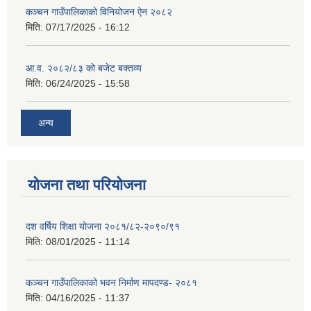
कञ्‍चन गाउँपालिकाको विनियोजन ऐन २०८२
मिति:
07/17/2025 - 16:12
आ.व. २०८२/८३ को बजेट बक्तव्य
मिति:
06/24/2025 - 15:58
अन्य
योजना तथा परियोजना
दश वर्षिय शिक्षा योजना २०८१/८२-२०९०/९१
मिति:
08/01/2025 - 11:14
कञ्‍चन गाउँपालिकाको भवन निर्माण मापदण्ड- २०८१
मिति:
04/16/2025 - 11:37