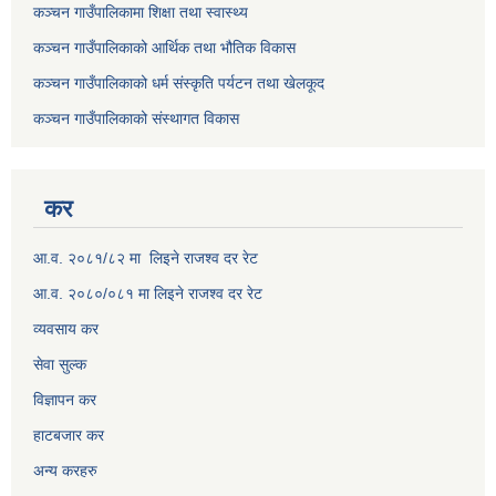
कञ्चन गाउँपालिकामा शिक्षा तथा स्वास्थ्य
कञ्चन गाउँपालिकाको आर्थिक तथा भौतिक विकास
कञ्चन गाउँपालिकाको धर्म संस्कृति पर्यटन तथा खेलकूद
कञ्चन गाउँपालिकाको संस्थागत विकास
कर
आ.व. २०८१/८२ मा लिइने राजश्व दर रेट
आ.व. २०८०/०८१ मा लिइने राजश्व दर रेट
व्यवसाय कर
सेवा सुल्क
विज्ञापन कर
हाटबजार कर
अन्य करहरु