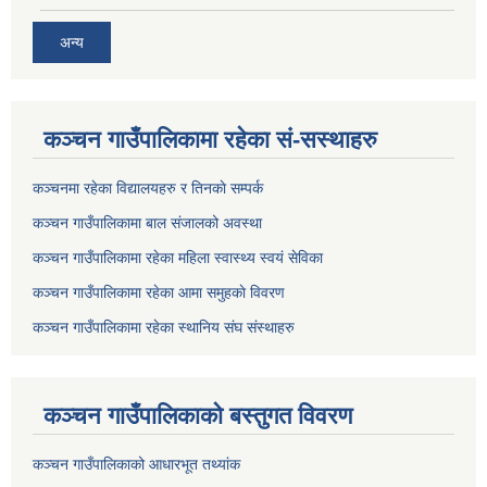
अन्य
कञ्चन गाउँपालिकामा रहेका सं-सस्थाहरु
कञ्चनमा रहेका विद्यालयहरु र तिनकाे सम्पर्क
कञ्चन गाउँपालिकामा बाल संजालको अवस्था
कञ्चन गाउँपालिकामा रहेका महिला स्वास्थ्य स्वयं सेविका
कञ्चन गाउँपालिकामा रहेका आमा समुहकाे विवरण
कञ्चन गाउँपालिकामा रहेका स्थानिय संघ संस्थाहरु
कञ्चन गाउँपालिकाकाे बस्तुगत विवरण
कञ्चन गाउँपालिकाको आधारभूत तथ्यांक