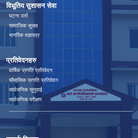
विधुतिय सुशासन सेवा
घटना दर्ता
सामाजिक सुरक्षा
नागरिक वडापत्र
प्रतिवेदनहरु
वार्षिक प्रगति प्रतिवेदन
चौमासिक प्रगति प्रतिवेदन
सार्वजनिक सुनुवाई
सार्वजनिक परीक्षण