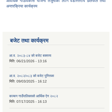
आवधिक गाउँविकास योजना तर्जुमाका लागि वडास्तरीय छलफल तथा
अन्तरक्रिया कार्यक्रम
बजेट तथा कार्यक्रम
आ.व. २०८३-८४ को बजेट बक्तव्य
मिति:
06/21/2026 - 13:16
आ.व. २०८२/०८३ को बजेट पुस्तिका
मिति:
09/03/2025 - 16:12
कञ्‍चन गाउँपालिकाको आर्थिक ऐन २०८२
मिति:
07/17/2025 - 16:13