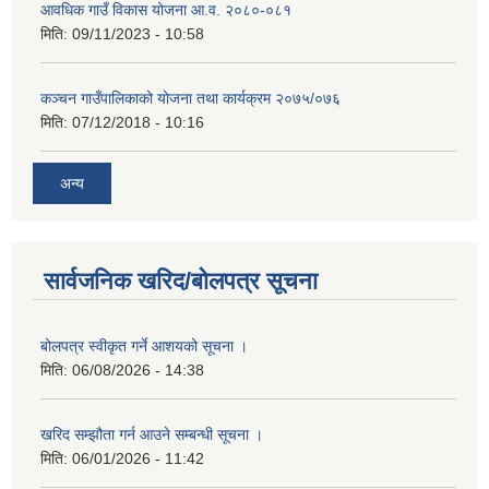
आवधिक गाउँ विकास योजना आ.व. २०८०-०८१
मिति:
09/11/2023 - 10:58
कञ्चन गाउँपालिकाको योजना तथा कार्यक्रम २०७५/०७६
मिति:
07/12/2018 - 10:16
अन्य
सार्वजनिक खरिद/बोलपत्र सूचना
बोलपत्र स्वीकृत गर्ने आशयको सूचना ।
मिति:
06/08/2026 - 14:38
खरिद सम्झौता गर्न आउने सम्बन्धी सूचना ।
मिति:
06/01/2026 - 11:42