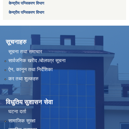
केन्द्रीय पन्जिकरण विभाग
केन्द्रीय पन्जिकरण विभाग
सूचनाहरु
सूचना तथा समाचार
सार्वजनिक खरीद /बोलपत्र सूचना
ऐन, कानुन तथा निर्देशिका
कर तथा शुल्कहरु
विधुतिय सुशासन सेवा
घटना दर्ता
सामाजिक सुरक्षा