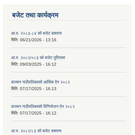
बजेट तथा कार्यक्रम
आ.व. २०८३-८४ को बजेट बक्तव्य
मिति:
06/21/2026 - 13:16
आ.व. २०८२/०८३ को बजेट पुस्तिका
मिति:
09/03/2025 - 16:12
कञ्‍चन गाउँपालिकाको आर्थिक ऐन २०८२
मिति:
07/17/2025 - 16:13
कञ्‍चन गाउँपालिकाको विनियोजन ऐन २०८२
मिति:
07/17/2025 - 16:12
आ.व. २०८२/८३ को बजेट बक्तव्य