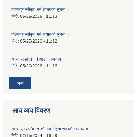
बोलपत्र स्वीकृत गर्ने आशयको सूचना ।
मिति:
05/25/2026 - 11:13
बोलपत्र स्वीकृत गर्ने आशयको सूचना ।
मिति:
05/25/2026 - 11:12
खरिद सम्झौता गर्न आउने सम्बन्धमा ।
मिति:
05/20/2026 - 11:16
अन्य
आय व्यय विवरण
आ.व. २०८०/०८१ को माघ महिना सम्मको आय-व्याय
मिति:
02/15/2024 - 16:39