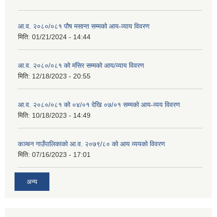
आ.व. २०८०/०८१ पौष मसान्त सम्मको आय-व्याय विवरण
मिति:
01/21/2024 - 14:44
आ.व. २०८०/०८१ को मंसिर सम्मको आय/व्याय विवरण
मिति:
12/18/2023 - 20:55
आ.व. २०८०/०८१ को ०४/०१ देखि ०७/०१ सम्मको आय-व्यय विवरण
मिति:
10/18/2023 - 14:49
कञ्‍चन गाउँपालिकाको आ.व. २०७९/८० को आय व्ययको विवरण
मिति:
07/16/2023 - 17:01
अन्य