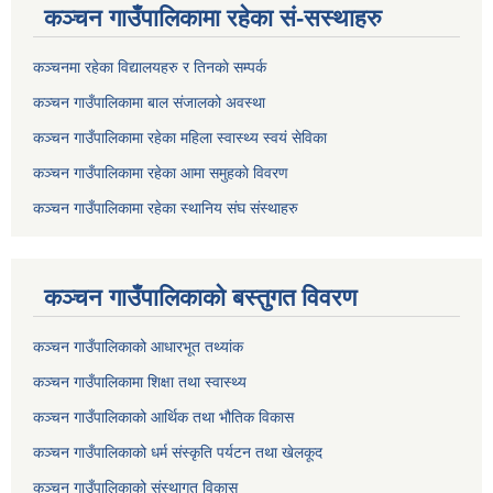
कञ्चन गाउँपालिकामा रहेका सं-सस्थाहरु
कञ्चनमा रहेका विद्यालयहरु र तिनकाे सम्पर्क
कञ्चन गाउँपालिकामा बाल संजालको अवस्था
कञ्चन गाउँपालिकामा रहेका महिला स्वास्थ्य स्वयं सेविका
कञ्चन गाउँपालिकामा रहेका आमा समुहकाे विवरण
कञ्चन गाउँपालिकामा रहेका स्थानिय संघ संस्थाहरु
कञ्चन गाउँपालिकाकाे बस्तुगत विवरण
कञ्चन गाउँपालिकाको आधारभूत तथ्यांक
कञ्चन गाउँपालिकामा शिक्षा तथा स्वास्थ्य
कञ्चन गाउँपालिकाको आर्थिक तथा भौतिक विकास
कञ्चन गाउँपालिकाको धर्म संस्कृति पर्यटन तथा खेलकूद
कञ्चन गाउँपालिकाको संस्थागत विकास