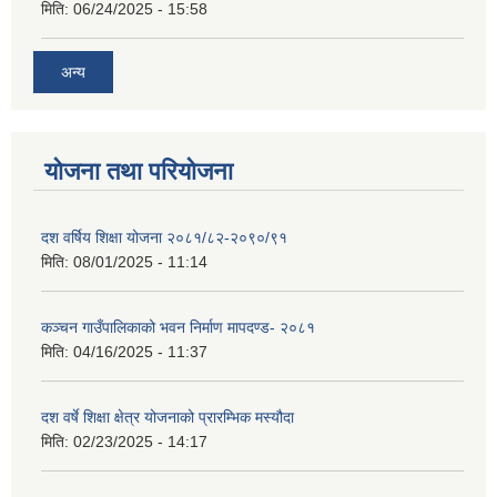
मिति:
06/24/2025 - 15:58
अन्य
योजना तथा परियोजना
दश वर्षिय शिक्षा योजना २०८१/८२-२०९०/९१
मिति:
08/01/2025 - 11:14
कञ्‍चन गाउँपालिकाको भवन निर्माण मापदण्ड- २०८१
मिति:
04/16/2025 - 11:37
दश वर्षे शिक्षा क्षेत्र योजनाको प्रारम्भिक मस्यौदा
मिति:
02/23/2025 - 14:17