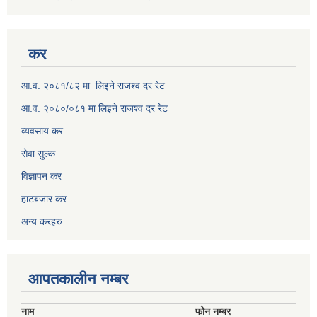
कर
आ.व. २०८१/८२ मा लिइने राजश्व दर रेट
आ.व. २०८०/०८१ मा लिइने राजश्व दर रेट
व्यवसाय कर
सेवा सुल्क
विज्ञापन कर
हाटबजार कर
अन्य करहरु
आपतकालीन नम्बर
नाम
फोन नम्बर