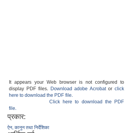
It appears your Web browser is not configured to
display PDF files.
Download adobe Acrobat
or
click
here to download the PDF file.
Click here to download the PDF
file.
प्रकार:
ऐन, कानुन तथा निर्देशिका