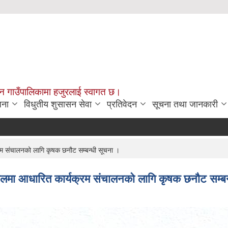
चन गाउँपालिकामा हजुरलाई स्वागत छ।
जना
विधुतीय शुसासन सेवा
प्रतिवेदन
सूचना तथा जानकारी
राजश
्रम संचालनको लागि कृषक छनौट सम्बन्धी सूचना ।
त्रफलमा आधारित कार्यक्रम संचालनको लागि कृषक छनौट सम्ब