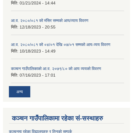
मिति:
01/21/2024 - 14:44
आ.व. २०८०/०८१ को मंसिर सम्मको आय/व्याय विवरण
मिति:
12/18/2023 - 20:55
आ.व. २०८०/०८१ को ०४/०१ देखि ०७/०१ सम्मको आय-व्यय विवरण
मिति:
10/18/2023 - 14:49
कञ्‍चन गाउँपालिकाको आ.व. २०७९/८० को आय व्ययको विवरण
मिति:
07/16/2023 - 17:01
अन्य
कञ्चन गाउँपालिकामा रहेका सं-सस्थाहरु
कञ्चनमा रहेका विद्यालयहरु र तिनकाे सम्पर्क