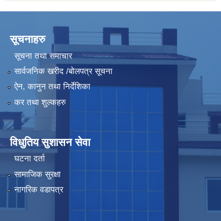
सूचनाहरु
सूचना तथा समाचार
सार्वजनिक खरीद /बोलपत्र सूचना
ऐन, कानुन तथा निर्देशिका
कर तथा शुल्कहरु
विधुतिय सुशासन सेवा
घटना दर्ता
सामाजिक सुरक्षा
नागरिक वडापत्र