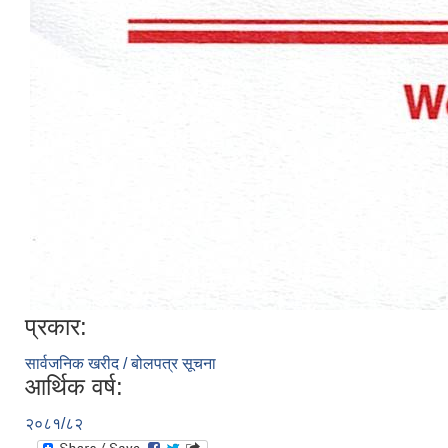
प्रकार:
सार्वजनिक खरीद / बोलपत्र सूचना
आर्थिक वर्ष:
२०८१/८२