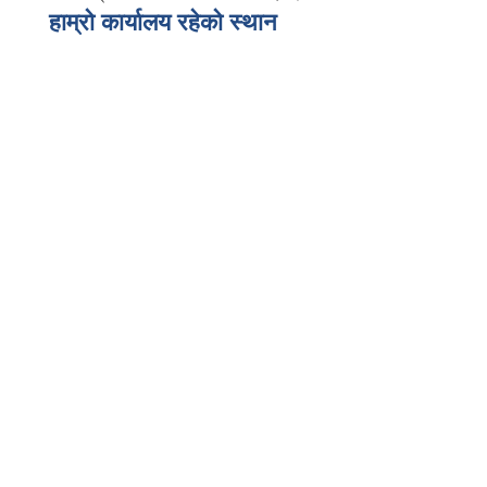
हाम्रो कार्यालय रहेको स्थान