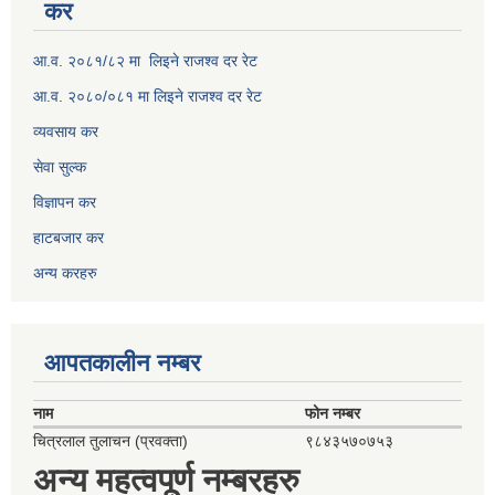
कर
आ.व. २०८१/८२ मा लिइने राजश्व दर रेट
आ.व. २०८०/०८१ मा लिइने राजश्व दर रेट
व्यवसाय कर
सेवा सुल्क
विज्ञापन कर
हाटबजार कर
अन्य करहरु
आपतकालीन नम्बर
नाम
फोन नम्बर
चित्रलाल तुलाचन (प्रवक्ता)
९८४३५७०७५३
अन्य महत्वपूर्ण नम्बरहरु