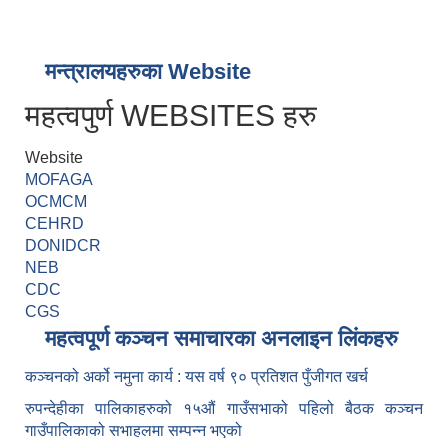
मन्त्रालयहरुका Website
महत्वपुर्ण WEBSITES हरु
Website
MOFAGA
OCMCM
CEHRD
DONIDCR
NEB
CDC
CGS
महत्वपूर्ण कञ्चन समाचारका अनलाइन लिंकहरु
कञ्चनको अर्को नमुना कार्य : यस वर्ष ९० प्रतिशत पुँजीगत खर्च
रुपन्देहीका पालिकाहरुको १५औं गाउँसभाको पहिलो बैठक कञ्चन
गाउँपालिकाको सभाहलमा सम्पन्न भएको