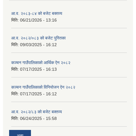
आ.व. २०८३-८४ को बजेट बक्तव्य
मिति:
06/21/2026 - 13:16
आ.व. २०८२/०८३ को बजेट पुस्तिका
मिति:
09/03/2025 - 16:12
कञ्‍चन गाउँपालिकाको आर्थिक ऐन २०८२
मिति:
07/17/2025 - 16:13
कञ्‍चन गाउँपालिकाको विनियोजन ऐन २०८२
मिति:
07/17/2025 - 16:12
आ.व. २०८२/८३ को बजेट बक्तव्य
मिति:
06/24/2025 - 15:58
अन्य