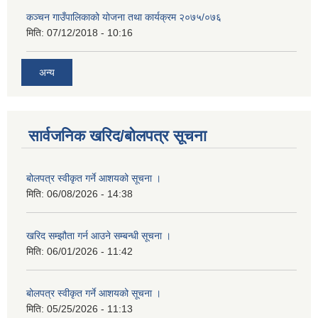
कञ्चन गाउँपालिकाको योजना तथा कार्यक्रम २०७५/०७६
मिति:
07/12/2018 - 10:16
अन्य
सार्वजनिक खरिद/बोलपत्र सूचना
बोलपत्र स्वीकृत गर्ने आशयको सूचना ।
मिति:
06/08/2026 - 14:38
खरिद सम्झौता गर्न आउने सम्बन्धी सूचना ।
मिति:
06/01/2026 - 11:42
बोलपत्र स्वीकृत गर्ने आशयको सूचना ।
मिति:
05/25/2026 - 11:13