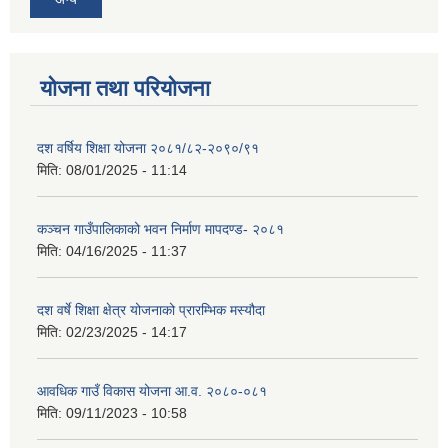
योजना तथा परियोजना
दश वर्षिय शिक्षा योजना २०८१/८२-२०९०/९१
मिति:
08/01/2025 - 11:14
कञ्‍चन गाउँपालिकाको भवन निर्माण मापदण्ड- २०८१
मिति:
04/16/2025 - 11:37
दश वर्षे शिक्षा क्षेत्र योजनाको प्रारम्भिक मस्यौदा
मिति:
02/23/2025 - 14:17
आवधिक गाउँ विकास योजना आ.व. २०८०-०८१
मिति:
09/11/2023 - 10:58