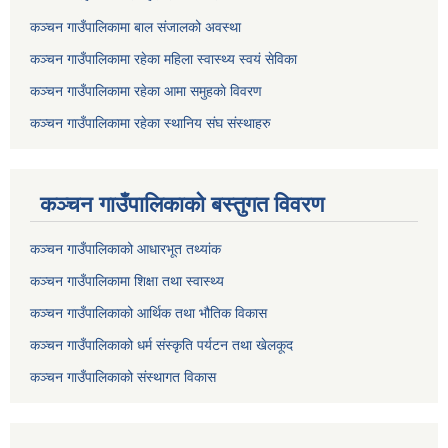
कञ्चन गाउँपालिकामा बाल संजालको अवस्था
कञ्चन गाउँपालिकामा रहेका महिला स्वास्थ्य स्वयं सेविका
कञ्चन गाउँपालिकामा रहेका आमा समुहकाे विवरण
कञ्चन गाउँपालिकामा रहेका स्थानिय संघ संस्थाहरु
कञ्चन गाउँपालिकाकाे बस्तुगत विवरण
कञ्चन गाउँपालिकाको आधारभूत तथ्यांक
कञ्चन गाउँपालिकामा शिक्षा तथा स्वास्थ्य
कञ्चन गाउँपालिकाको आर्थिक तथा भौतिक विकास
कञ्चन गाउँपालिकाको धर्म संस्कृति पर्यटन तथा खेलकूद
कञ्चन गाउँपालिकाको संस्थागत विकास