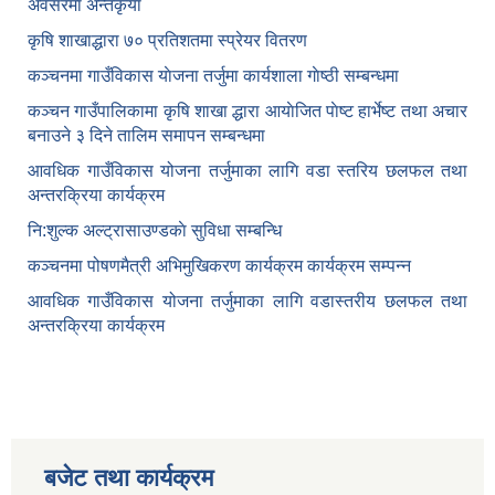
अवसरमा अन्तकृया
कृषि शाखाद्धारा ७० प्रतिशतमा स्प्रेयर वितरण
कञ्‍चनमा गाउँविकास याेजना तर्जुमा कार्यशाला गाेष्ठी सम्बन्धमा
कञ्‍चन गाउँपालिकामा कृषि शाखा द्धारा आयाेजित पाेष्ट हार्भेष्ट तथा अचार
बनाउने ३ दिने तालिम समापन सम्बन्‍धमा
आवधिक गाउँविकास योजना तर्जुमाका लागि वडा स्तरिय छलफल तथा
अन्तरक्रिया कार्यक्रम
नि:शुल्क अल्ट्रासाउण्डकाे सुविधा सम्बन्धि
कञ्चनमा पोषणमैत्री अभिमुखिकरण कार्यक्रम कार्यक्रम सम्पन्न
आवधिक गाउँविकास योजना तर्जुमाका लागि वडास्तरीय छलफल तथा
अन्तरक्रिया कार्यक्रम
बजेट तथा कार्यक्रम