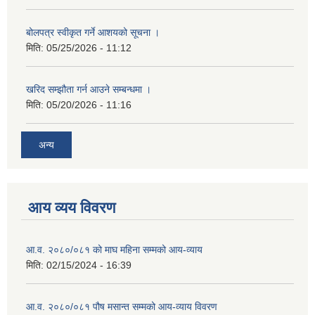
बोलपत्र स्वीकृत गर्ने आशयको सूचना ।
मिति:
05/25/2026 - 11:12
खरिद सम्झौता गर्न आउने सम्बन्धमा ।
मिति:
05/20/2026 - 11:16
अन्य
आय व्यय विवरण
आ.व. २०८०/०८१ को माघ महिना सम्मको आय-व्याय
मिति:
02/15/2024 - 16:39
आ.व. २०८०/०८१ पौष मसान्त सम्मको आय-व्याय विवरण