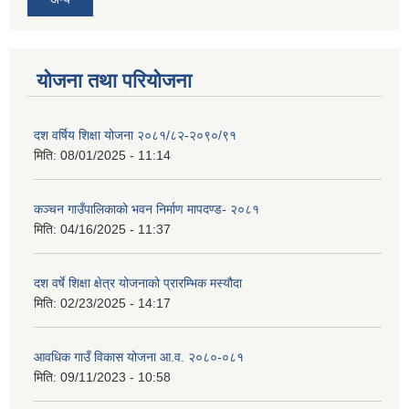
योजना तथा परियोजना
दश वर्षिय शिक्षा योजना २०८१/८२-२०९०/९१
मिति:
08/01/2025 - 11:14
कञ्‍चन गाउँपालिकाको भवन निर्माण मापदण्ड- २०८१
मिति:
04/16/2025 - 11:37
दश वर्षे शिक्षा क्षेत्र योजनाको प्रारम्भिक मस्यौदा
मिति:
02/23/2025 - 14:17
आवधिक गाउँ विकास योजना आ.व. २०८०-०८१
मिति:
09/11/2023 - 10:58