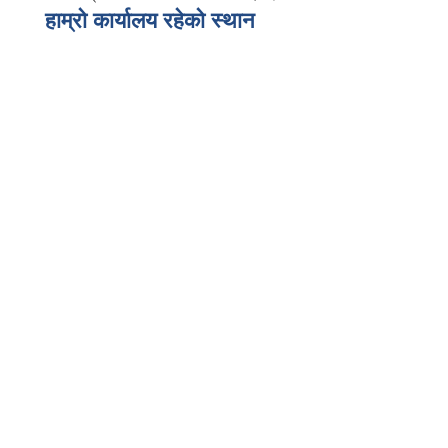
हाम्रो कार्यालय रहेको स्थान