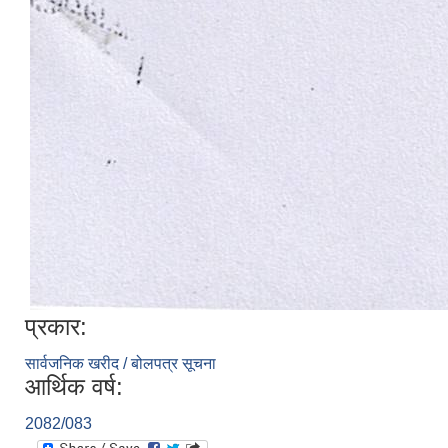
प्रकार:
सार्वजनिक खरीद / बोलपत्र सूचना
आर्थिक वर्ष:
2082/083