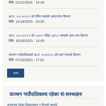
मिति:
01/21/2024 - 14:44
आ.व. २०८०/०८१ को मंसिर सम्मको आय/व्याय विवरण
मिति:
12/18/2023 - 20:55
आ.व. २०८०/०८१ को ०४/०१ देखि ०७/०१ सम्मको आय-व्यय विवरण
मिति:
10/18/2023 - 14:49
कञ्‍चन गाउँपालिकाको आ.व. २०७९/८० को आय व्ययको विवरण
मिति:
07/16/2023 - 17:01
अन्य
कञ्चन गाउँपालिकामा रहेका सं-सस्थाहरु
कञ्चनमा रहेका विद्यालयहरु र तिनकाे सम्पर्क