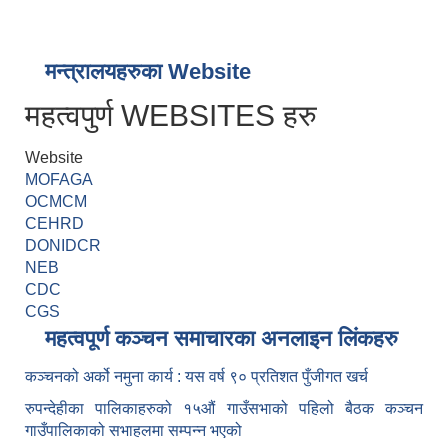
मन्त्रालयहरुका Website
महत्वपुर्ण WEBSITES हरु
Website
MOFAGA
OCMCM
CEHRD
DONIDCR
NEB
CDC
CGS
महत्वपूर्ण कञ्चन समाचारका अनलाइन लिंकहरु
कञ्चनको अर्को नमुना कार्य : यस वर्ष ९० प्रतिशत पुँजीगत खर्च
रुपन्देहीका पालिकाहरुको १५औं गाउँसभाको पहिलो बैठक कञ्चन
गाउँपालिकाको सभाहलमा सम्पन्न भएको