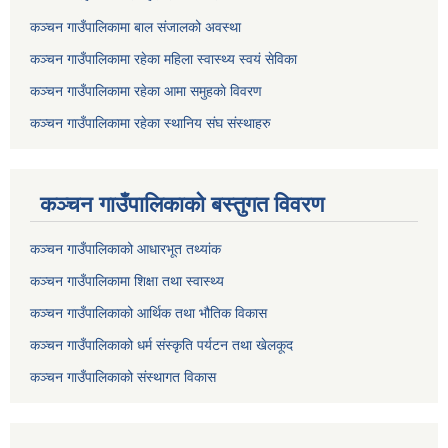
कञ्चन गाउँपालिकामा बाल संजालको अवस्था
कञ्चन गाउँपालिकामा रहेका महिला स्वास्थ्य स्वयं सेविका
कञ्चन गाउँपालिकामा रहेका आमा समुहकाे विवरण
कञ्चन गाउँपालिकामा रहेका स्थानिय संघ संस्थाहरु
कञ्चन गाउँपालिकाकाे बस्तुगत विवरण
कञ्चन गाउँपालिकाको आधारभूत तथ्यांक
कञ्चन गाउँपालिकामा शिक्षा तथा स्वास्थ्य
कञ्चन गाउँपालिकाको आर्थिक तथा भौतिक विकास
कञ्चन गाउँपालिकाको धर्म संस्कृति पर्यटन तथा खेलकूद
कञ्चन गाउँपालिकाको संस्थागत विकास