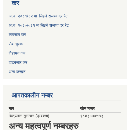
कर
आ.व. २०८१/८२ मा लिइने राजश्व दर रेट
आ.व. २०८०/०८१ मा लिइने राजश्व दर रेट
व्यवसाय कर
सेवा सुल्क
विज्ञापन कर
हाटबजार कर
अन्य करहरु
आपतकालीन नम्बर
नाम
फोन नम्बर
चित्रलाल तुलाचन (प्रवक्ता)
९८४३५७०७५३
अन्य महत्वपूर्ण नम्बरहरु