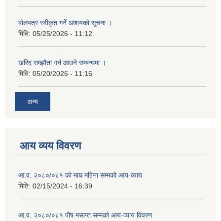
बोलपत्र स्वीकृत गर्ने आशयको सूचना ।
मिति:
05/25/2026 - 11:12
खरिद सम्झौता गर्न आउने सम्बन्धमा ।
मिति:
05/20/2026 - 11:16
अन्य
आय व्यय विवरण
आ.व. २०८०/०८१ को माघ महिना सम्मको आय-व्याय
मिति:
02/15/2024 - 16:39
आ.व. २०८०/०८१ पौष मसान्त सम्मको आय-व्याय विवरण