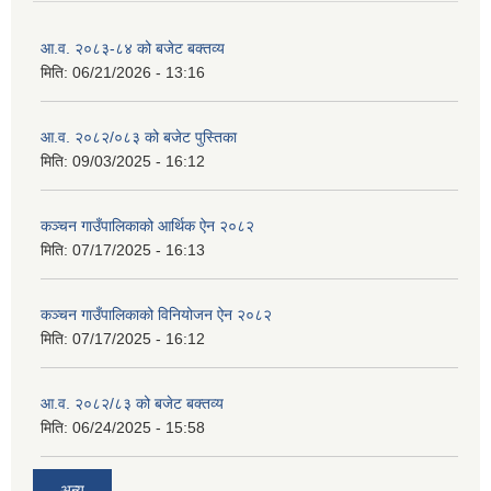
आ.व. २०८३-८४ को बजेट बक्तव्य
मिति:
06/21/2026 - 13:16
आ.व. २०८२/०८३ को बजेट पुस्तिका
मिति:
09/03/2025 - 16:12
कञ्‍चन गाउँपालिकाको आर्थिक ऐन २०८२
मिति:
07/17/2025 - 16:13
कञ्‍चन गाउँपालिकाको विनियोजन ऐन २०८२
मिति:
07/17/2025 - 16:12
आ.व. २०८२/८३ को बजेट बक्तव्य
मिति:
06/24/2025 - 15:58
अन्य