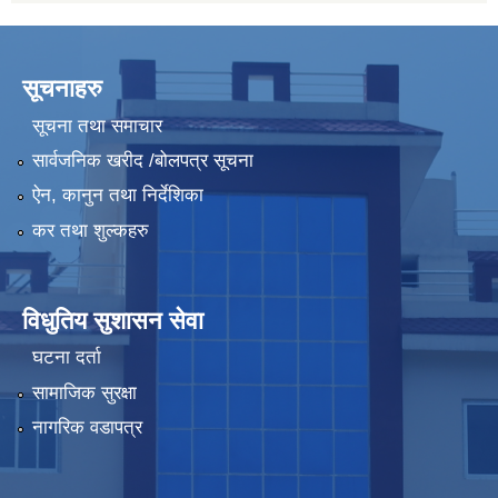
सूचनाहरु
सूचना तथा समाचार
सार्वजनिक खरीद /बोलपत्र सूचना
ऐन, कानुन तथा निर्देशिका
कर तथा शुल्कहरु
विधुतिय सुशासन सेवा
घटना दर्ता
सामाजिक सुरक्षा
नागरिक वडापत्र