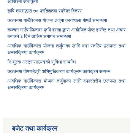
अवसरमा अन्तकृया
कृषि शाखाद्धारा ७० प्रतिशतमा स्प्रेयर वितरण
कञ्‍चनमा गाउँविकास याेजना तर्जुमा कार्यशाला गाेष्ठी सम्बन्धमा
कञ्‍चन गाउँपालिकामा कृषि शाखा द्धारा आयाेजित पाेष्ट हार्भेष्ट तथा अचार
बनाउने ३ दिने तालिम समापन सम्बन्‍धमा
आवधिक गाउँविकास योजना तर्जुमाका लागि वडा स्तरिय छलफल तथा
अन्तरक्रिया कार्यक्रम
नि:शुल्क अल्ट्रासाउण्डकाे सुविधा सम्बन्धि
कञ्चनमा पोषणमैत्री अभिमुखिकरण कार्यक्रम कार्यक्रम सम्पन्न
आवधिक गाउँविकास योजना तर्जुमाका लागि वडास्तरीय छलफल तथा
अन्तरक्रिया कार्यक्रम
बजेट तथा कार्यक्रम