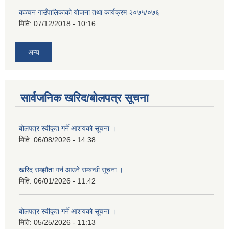
कञ्चन गाउँपालिकाको योजना तथा कार्यक्रम २०७५/०७६
मिति:
07/12/2018 - 10:16
अन्य
सार्वजनिक खरिद/बोलपत्र सूचना
बोलपत्र स्वीकृत गर्ने आशयको सूचना ।
मिति:
06/08/2026 - 14:38
खरिद सम्झौता गर्न आउने सम्बन्धी सूचना ।
मिति:
06/01/2026 - 11:42
बोलपत्र स्वीकृत गर्ने आशयको सूचना ।
मिति:
05/25/2026 - 11:13