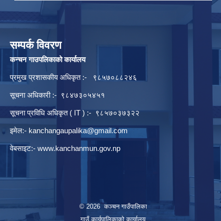
सम्पर्क विवरण
कन्चन गाउपलिकाको कार्यालय
प्रमुख प्रशासकीय अधिकृत :- ९८५७०८८२४६
सूचना अधिकारी :- ९८४७३०५४५१
सूचना प्रविधि अधिकृत ( IT ) :- ९८५७०३७३२२
इमेल:-
kanchangaupalika@gmail.com
वेबसाइट:-
www.kanchanmun.gov.np
© 2026 कञ्चन गाउँपालिका
गाउँ कार्यपालिकाको कार्यालय