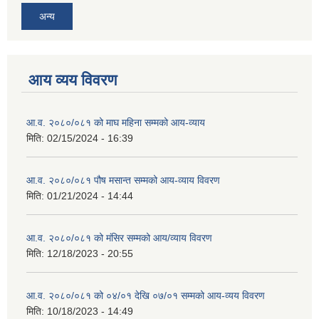
अन्य
आय व्यय विवरण
आ.व. २०८०/०८१ को माघ महिना सम्मको आय-व्याय
मिति:
02/15/2024 - 16:39
आ.व. २०८०/०८१ पौष मसान्त सम्मको आय-व्याय विवरण
मिति:
01/21/2024 - 14:44
आ.व. २०८०/०८१ को मंसिर सम्मको आय/व्याय विवरण
मिति:
12/18/2023 - 20:55
आ.व. २०८०/०८१ को ०४/०१ देखि ०७/०१ सम्मको आय-व्यय विवरण
मिति:
10/18/2023 - 14:49