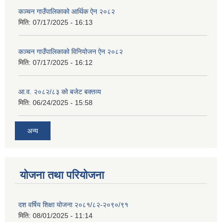
कञ्‍चन गाउँपालिकाको आर्थिक ऐन २०८२
मिति:
07/17/2025 - 16:13
कञ्‍चन गाउँपालिकाको विनियोजन ऐन २०८२
मिति:
07/17/2025 - 16:12
आ.व. २०८२/८३ को बजेट बक्तव्य
मिति:
06/24/2025 - 15:58
अन्य
योजना तथा परियोजना
दश वर्षिय शिक्षा योजना २०८१/८२-२०९०/९१
मिति:
08/01/2025 - 11:14