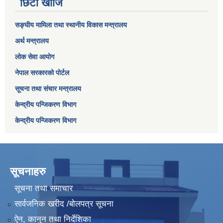
छिटो खोजि
सङ्घीय मामिला तथा स्थानीय विकास मन्त्रालय
अर्थ मन्त्रालय
लोक सेवा आयोग
नेपाल सरकारको पोर्टल
सूचना तथा संचार मन्त्रालय
केन्द्रीय पन्जिकरण विभाग
केन्द्रीय पन्जिकरण विभाग
सूचनाहरु
सूचना तथा समाचार
सार्वजनिक खरीद /बोलपत्र सूचना
ऐन, कानुन तथा निर्देशिका