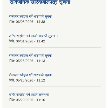
सार्वजनिक खरिद/बोलपत्र सूचना
बोलपत्र स्वीकृत गर्ने आशयको सूचना ।
मिति:
06/08/2026 - 14:38
खरिद सम्झौता गर्न आउने सम्बन्धी सूचना ।
मिति:
06/01/2026 - 11:42
बोलपत्र स्वीकृत गर्ने आशयको सूचना ।
मिति:
05/25/2026 - 11:13
बोलपत्र स्वीकृत गर्ने आशयको सूचना ।
मिति:
05/25/2026 - 11:12
खरिद सम्झौता गर्न आउने सम्बन्धमा ।
मिति:
05/20/2026 - 11:16