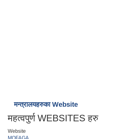
मन्त्रालयहरुका Website
महत्वपुर्ण WEBSITES हरु
Website
MOFAGA