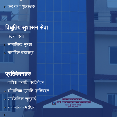
कर तथा शुल्कहरु
विधुतिय सुशासन सेवा
घटना दर्ता
सामाजिक सुरक्षा
नागरिक वडापत्र
प्रतिवेदनहरु
वार्षिक प्रगति प्रतिवेदन
चौमासिक प्रगति प्रतिवेदन
सार्वजनिक सुनुवाई
सार्वजनिक परीक्षण