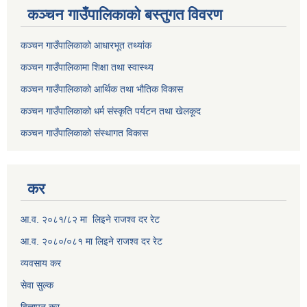
कञ्चन गाउँपालिकाकाे बस्तुगत विवरण
कञ्चन गाउँपालिकाको आधारभूत तथ्यांक
कञ्चन गाउँपालिकामा शिक्षा तथा स्वास्थ्य
कञ्चन गाउँपालिकाको आर्थिक तथा भौतिक विकास
कञ्चन गाउँपालिकाको धर्म संस्कृति पर्यटन तथा खेलकूद
कञ्चन गाउँपालिकाको संस्थागत विकास
कर
आ.व. २०८१/८२ मा लिइने राजश्व दर रेट
आ.व. २०८०/०८१ मा लिइने राजश्व दर रेट
व्यवसाय कर
सेवा सुल्क