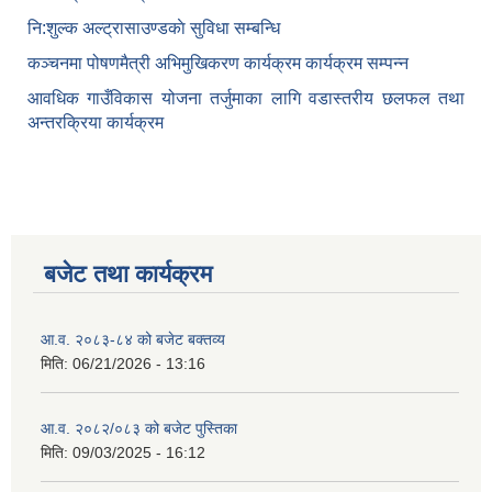
नि:शुल्क अल्ट्रासाउण्डकाे सुविधा सम्बन्धि
कञ्चनमा पोषणमैत्री अभिमुखिकरण कार्यक्रम कार्यक्रम सम्पन्न
आवधिक गाउँविकास योजना तर्जुमाका लागि वडास्तरीय छलफल तथा
अन्तरक्रिया कार्यक्रम
बजेट तथा कार्यक्रम
आ.व. २०८३-८४ को बजेट बक्तव्य
मिति:
06/21/2026 - 13:16
आ.व. २०८२/०८३ को बजेट पुस्तिका
मिति:
09/03/2025 - 16:12