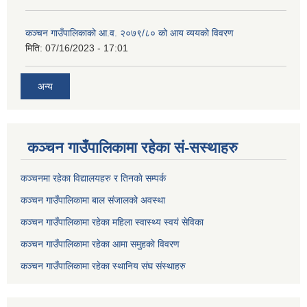
कञ्‍चन गाउँपालिकाको आ.व. २०७९/८० को आय व्ययको विवरण
मिति:
07/16/2023 - 17:01
अन्य
कञ्चन गाउँपालिकामा रहेका सं-सस्थाहरु
कञ्चनमा रहेका विद्यालयहरु र तिनकाे सम्पर्क
कञ्चन गाउँपालिकामा बाल संजालको अवस्था
कञ्चन गाउँपालिकामा रहेका महिला स्वास्थ्य स्वयं सेविका
कञ्चन गाउँपालिकामा रहेका आमा समुहकाे विवरण
कञ्चन गाउँपालिकामा रहेका स्थानिय संघ संस्थाहरु