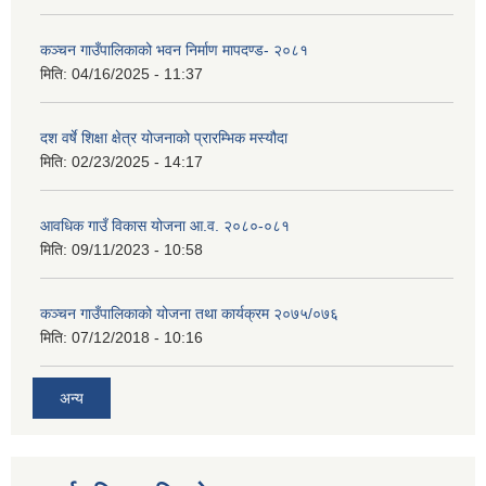
कञ्‍चन गाउँपालिकाको भवन निर्माण मापदण्ड- २०८१
मिति:
04/16/2025 - 11:37
दश वर्षे शिक्षा क्षेत्र योजनाको प्रारम्भिक मस्यौदा
मिति:
02/23/2025 - 14:17
आवधिक गाउँ विकास योजना आ.व. २०८०-०८१
मिति:
09/11/2023 - 10:58
कञ्चन गाउँपालिकाको योजना तथा कार्यक्रम २०७५/०७६
मिति:
07/12/2018 - 10:16
अन्य