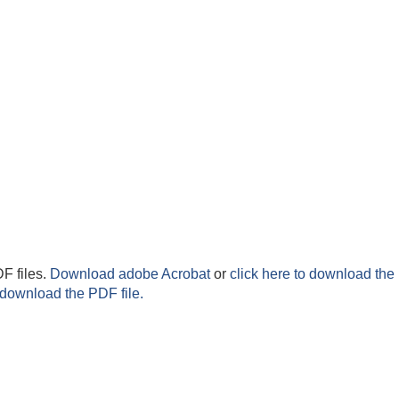
F files.
Download adobe Acrobat
or
click here to download the 
 download the PDF file.