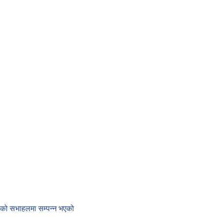
काको सभाहलमा सम्पन्न भएको