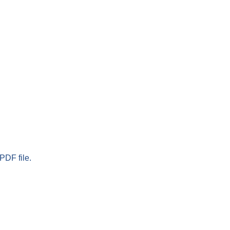
PDF file.