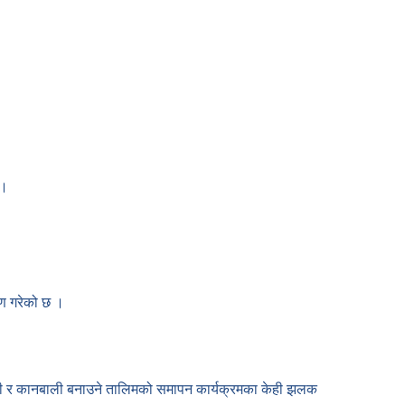
 ।
तरण गरेको छ ।
 औठी र कानबाली बनाउने तालिमको समापन कार्यक्रमका केही झलक