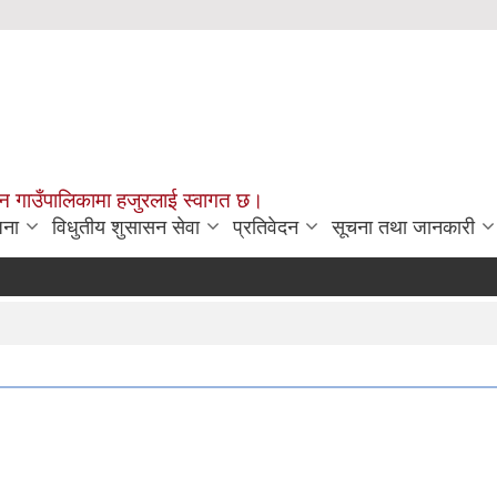
चन गाउँपालिकामा हजुरलाई स्वागत छ।
जना
विधुतीय शुसासन सेवा
प्रतिवेदन
सूचना तथा जानकारी