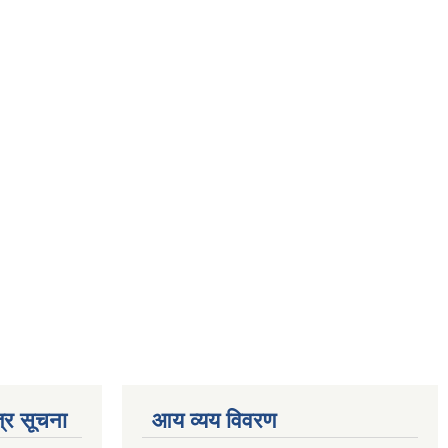
्र सूचना
आय व्यय विवरण