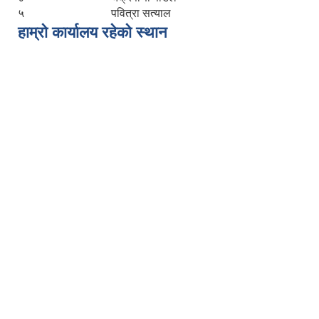
५
पवित्रा सत्याल
हाम्रो कार्यालय रहेको स्थान