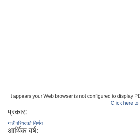
It appears your Web browser is not configured to display PD
Click here to
प्रकार:
गाउँ परिषदको निर्णय
आर्थिक वर्ष: