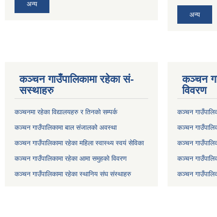
अन्य
अन्य
कञ्चन गाउँपालिकामा रहेका सं-
कञ्चन गा
सस्थाहरु
विवरण
कञ्चनमा रहेका विद्यालयहरु र तिनकाे सम्पर्क
कञ्चन गाउँपालि
कञ्चन गाउँपालिकामा बाल संजालको अवस्था
कञ्चन गाउँपालिका
कञ्चन गाउँपालिकामा रहेका महिला स्वास्थ्य स्वयं सेविका
कञ्चन गाउँपालि
कञ्चन गाउँपालिकामा रहेका आमा समुहकाे विवरण
कञ्चन गाउँपालिक
कञ्चन गाउँपालिकामा रहेका स्थानिय संघ संस्थाहरु
कञ्चन गाउँपालि