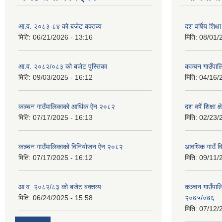
आ.व. २०८३-८४ को बजेट बक्तव्य
दश वर्षिय शि
मिति:
06/21/2026 - 13:16
मिति:
08/01/
आ.व. २०८२/०८३ को बजेट पुस्तिका
कञ्‍चन गाउँपा
मिति:
09/03/2025 - 16:12
मिति:
04/16/
कञ्‍चन गाउँपालिकाको आर्थिक ऐन २०८२
दश वर्षे शिक्षा 
मिति:
07/17/2025 - 16:13
मिति:
02/23/
कञ्‍चन गाउँपालिकाको विनियोजन ऐन २०८२
आवधिक गाउँ 
मिति:
07/17/2025 - 16:12
मिति:
09/11/
आ.व. २०८२/८३ को बजेट बक्तव्य
कञ्चन गाउँपाल
मिति:
06/24/2025 - 15:58
२०७५/०७६
मिति:
07/12/