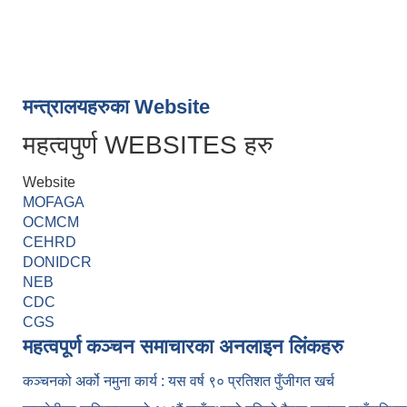
मन्त्रालयहरुका Website
महत्वपुर्ण WEBSITES हरु
Website
MOFAGA
OCMCM
CEHRD
DONIDCR
NEB
CDC
CGS
महत्वपूर्ण कञ्चन समाचारका अनलाइन लिंकहरु
कञ्चनको अर्को नमुना कार्य : यस वर्ष ९० प्रतिशत पुँजीगत खर्च