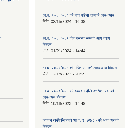
।
आ.व. २०८०/०८१ को माघ महिना सम्मको आय-व्याय
मिति:
02/15/2024 - 16:39
ना ।
आ.व. २०८०/०८१ पौष मसान्त सम्मको आय-व्याय
विवरण
मिति:
01/21/2024 - 14:44
।
आ.व. २०८०/०८१ को मंसिर सम्मको आय/व्याय विवरण
मिति:
12/18/2023 - 20:55
।
आ.व. २०८०/०८१ को ०४/०१ देखि ०७/०१ सम्मको
आय-व्यय विवरण
मिति:
10/18/2023 - 14:49
कञ्‍चन गाउँपालिकाको आ.व. २०७९/८० को आय व्ययको
विवरण