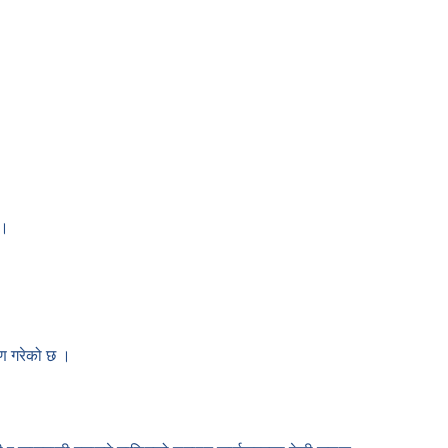
 ।
तरण गरेको छ ।