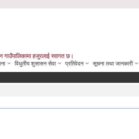
चन गाउँपालिकामा हजुरलाई स्वागत छ।
जना
विधुतीय शुसासन सेवा
प्रतिवेदन
सूचना तथा जानकारी