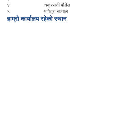
४
चक्रपाणी पौडेल
५
पवित्रा सत्याल
हाम्रो कार्यालय रहेको स्थान