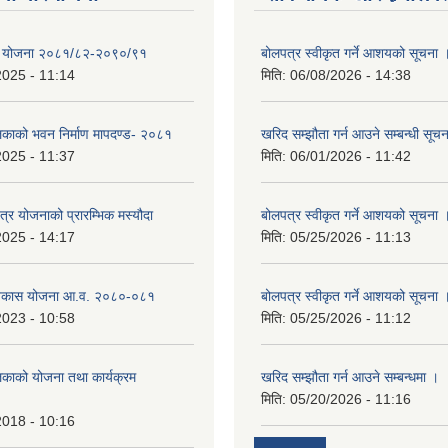
क्षा योजना २०८१/८२-२०९०/९१
बोलपत्र स्वीकृत गर्ने आशयको सूचना 
2025 - 11:14
मिति:
06/08/2026 - 14:38
लिकाको भवन निर्माण मापदण्ड- २०८१
खरिद सम्झौता गर्न आउने सम्बन्धी सूच
2025 - 11:37
मिति:
06/01/2026 - 11:42
क्षेत्र योजनाको प्रारम्भिक मस्यौदा
बोलपत्र स्वीकृत गर्ने आशयको सूचना 
2025 - 14:17
मिति:
05/25/2026 - 11:13
विकास योजना आ.व. २०८०-०८१
बोलपत्र स्वीकृत गर्ने आशयको सूचना 
2023 - 10:58
मिति:
05/25/2026 - 11:12
िकाको योजना तथा कार्यक्रम
खरिद सम्झौता गर्न आउने सम्बन्धमा ।
मिति:
05/20/2026 - 11:16
2018 - 10:16