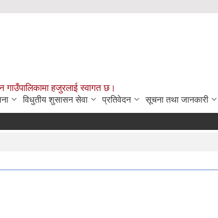
चन गाउँपालिकामा हजुरलाई स्वागत छ।
जना
विधुतीय शुसासन सेवा
प्रतिवेदन
सूचना तथा जानकारी