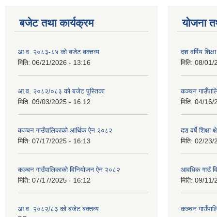
बजेट तथा कार्यक्रम
योजना त
आ.व. २०८३-८४ को बजेट बक्तव्य
दश वर्षिय शि
मिति:
06/21/2026 - 13:16
मिति:
08/01/
आ.व. २०८२/०८३ को बजेट पुस्तिका
कञ्‍चन गाउँपा
मिति:
09/03/2025 - 16:12
मिति:
04/16/
कञ्‍चन गाउँपालिकाको आर्थिक ऐन २०८२
दश वर्षे शिक्षा 
मिति:
07/17/2025 - 16:13
मिति:
02/23/
कञ्‍चन गाउँपालिकाको विनियोजन ऐन २०८२
आवधिक गाउँ 
मिति:
07/17/2025 - 16:12
मिति:
09/11/
आ.व. २०८२/८३ को बजेट बक्तव्य
कञ्चन गाउँपाल