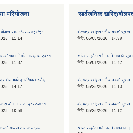
था परियोजना
सार्वजनिक खरिद/बोलपत
क्षा योजना २०८१/८२-२०९०/९१
बोलपत्र स्वीकृत गर्ने आशयको सूचना 
2025 - 11:14
मिति:
06/08/2026 - 14:38
लिकाको भवन निर्माण मापदण्ड- २०८१
खरिद सम्झौता गर्न आउने सम्बन्धी सूच
2025 - 11:37
मिति:
06/01/2026 - 11:42
क्षेत्र योजनाको प्रारम्भिक मस्यौदा
बोलपत्र स्वीकृत गर्ने आशयको सूचना 
2025 - 14:17
मिति:
05/25/2026 - 11:13
विकास योजना आ.व. २०८०-०८१
बोलपत्र स्वीकृत गर्ने आशयको सूचना 
2023 - 10:58
मिति:
05/25/2026 - 11:12
िकाको योजना तथा कार्यक्रम
खरिद सम्झौता गर्न आउने सम्बन्धमा ।