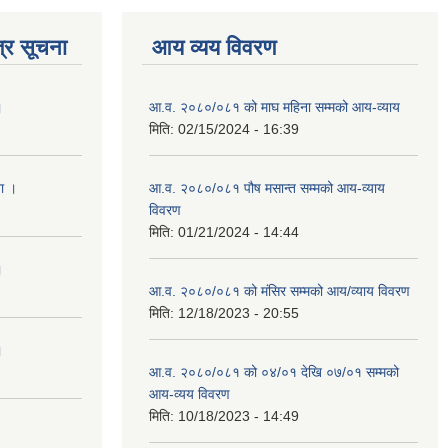
्र सूचना
आय व्यय विवरण
।
आ.व. २०८०/०८१ को माघ महिना सम्मको आय-व्याय
मिति:
02/15/2024 - 16:39
ना ।
आ.व. २०८०/०८१ पौष मसान्त सम्मको आय-व्याय
विवरण
मिति:
01/21/2024 - 14:44
।
आ.व. २०८०/०८१ को मंसिर सम्मको आय/व्याय विवरण
मिति:
12/18/2023 - 20:55
।
आ.व. २०८०/०८१ को ०४/०१ देखि ०७/०१ सम्मको
आय-व्यय विवरण
मिति:
10/18/2023 - 14:49