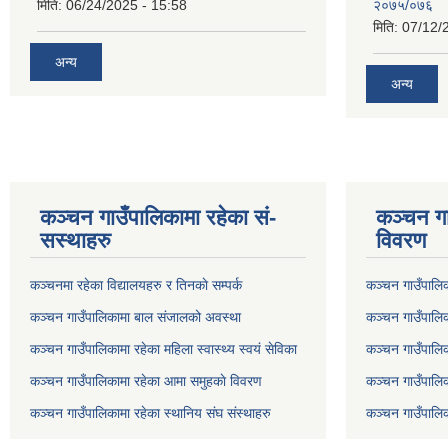
मिति:
06/24/2025 - 15:58
२०७५/०७६
मिति:
07/12/
अन्य
अन्य
कञ्चन गाउँपालिकामा रहेका सं-
कञ्चन गा
सस्थाहरु
विवरण
कञ्चनमा रहेका विद्यालयहरु र तिनकाे सम्पर्क
कञ्चन गाउँपालि
कञ्चन गाउँपालिकामा बाल संजालको अवस्था
कञ्चन गाउँपालिका
कञ्चन गाउँपालिकामा रहेका महिला स्वास्थ्य स्वयं सेविका
कञ्चन गाउँपालि
कञ्चन गाउँपालिकामा रहेका आमा समुहकाे विवरण
कञ्चन गाउँपालिक
कञ्चन गाउँपालिकामा रहेका स्थानिय संघ संस्थाहरु
कञ्चन गाउँपालि