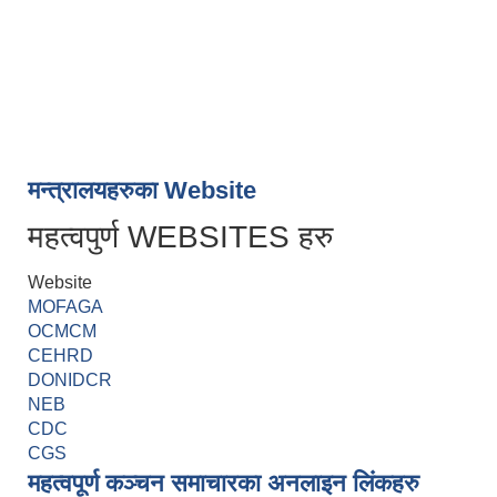
मन्त्रालयहरुका Website
महत्वपुर्ण WEBSITES हरु
Website
MOFAGA
OCMCM
CEHRD
DONIDCR
NEB
CDC
CGS
महत्वपूर्ण कञ्चन समाचारका अनलाइन लिंकहरु