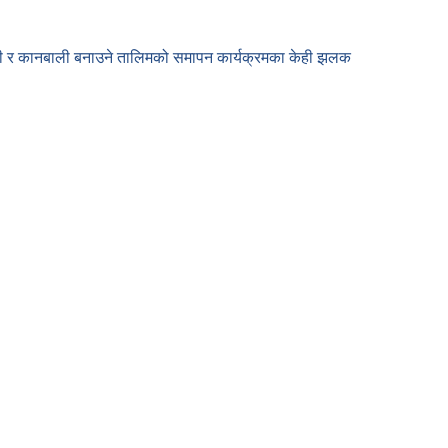
 औठी र कानबाली बनाउने तालिमको समापन कार्यक्रमका केही झलक