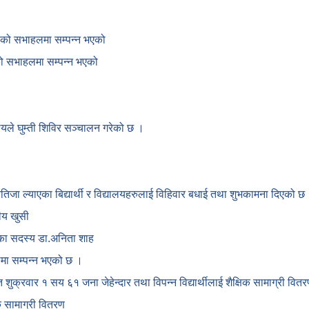
काको सभाहलमा सम्पन्न भएको
ाको सभाहलमा सम्पन्न भएको
देश्यले घुम्ती शिविर सञ्चालन गरेको छ ।
नतिजा ल्याएका बिद्यार्थी र विद्यालयहरुलाई विहिवार बधाई तथा शुभकामना दिएको छ
ीय खुसी
ोगका सदस्य डा.अनिता शाह
कामा सम्पन्न भएको छ ।
गत शुक्रवार १ सय ६१ जना जेहेन्दार तथा विपन्न विद्यार्थीलाई शैक्षिक सामाग्री वि
क सामाग्री वितरण