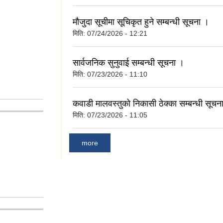
मौजुदा सूचीमा सूचिकृत हुने सम्बन्धी सूचना ।
मिति:
07/24/2026 - 12:21
सार्वजनिक सुनुवाई सम्बन्धी सूचना ।
मिति:
07/23/2026 - 11:10
कवाडी मालवस्तुको निकासी ठेक्का सम्बन्धी सूचन
मिति:
07/23/2026 - 11:05
more