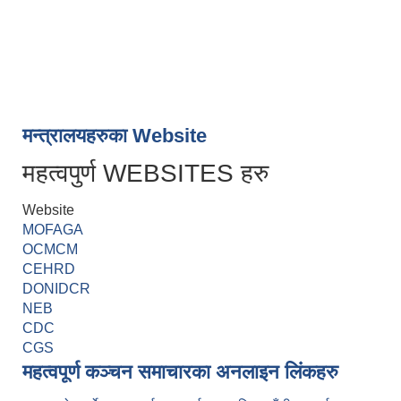
मन्त्रालयहरुका Website
महत्वपुर्ण WEBSITES हरु
Website
MOFAGA
OCMCM
CEHRD
DONIDCR
NEB
CDC
CGS
महत्वपूर्ण कञ्चन समाचारका अनलाइन लिंकहरु