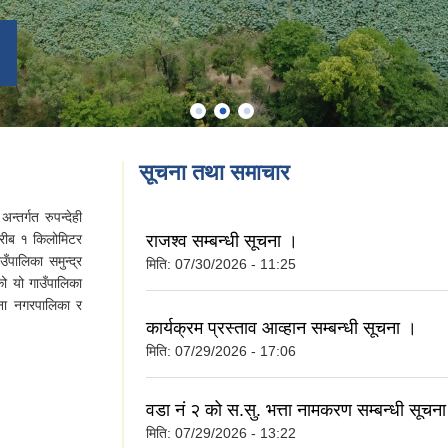
सूचना तथा समाचार
्तर्गत रुपन्देही
 करीब १ किलोमिटर
राजश्व सम्बन्धी सूचना ।
ँपालिका समुन्द्र
मिति:
07/30/2026 - 11:25
 यो गाउँपालिका
मैना नगरपालिका र
कार्यक्रम प्रस्ताव आव्हान सम्बन्धी सूचना ।
मिति:
07/29/2026 - 17:06
वडा नं २ को स.सु. भत्ता नामकरण सम्बन्धी सूचन
मिति:
07/29/2026 - 13:22