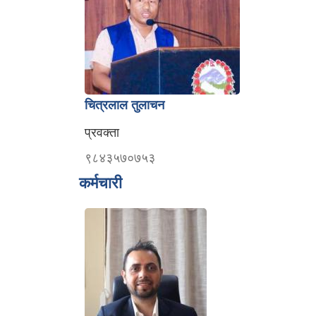
चित्रलाल तुलाचन
प्रवक्ता
९८४३५७०७५३
कर्मचारी